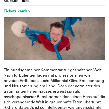
So, 29.09. | 15:30
Tickets kaufen
Ein hundsgemeiner Kommentar zur gespaltenen Welt:
Nach turbulenten Tagen mit professionellen wie
privaten Erdbeben, sucht Millennial Olive Entspannung
und Neusortierung am Land. Doch der Vermieter des
traumhaften Ferienhauses erweist sich als
psychopathischer Babyboomer, der seinen Hass auf die
sich verändernde Welt in grauenhafte Taten überführt.
Richard Bates Jr. ist so intelligenter wie unverschämter