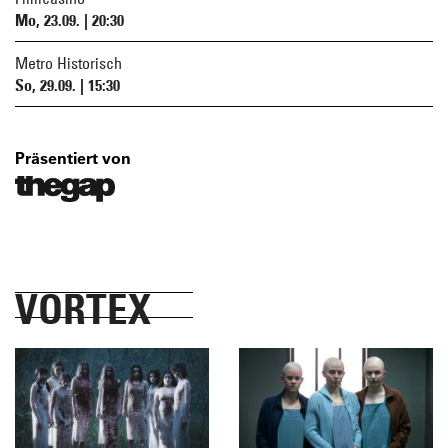
Mo, 23.09. | 20:30
Metro Historisch
So, 29.09. | 15:30
Präsentiert von
VORTEX