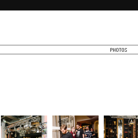
PHOTOS