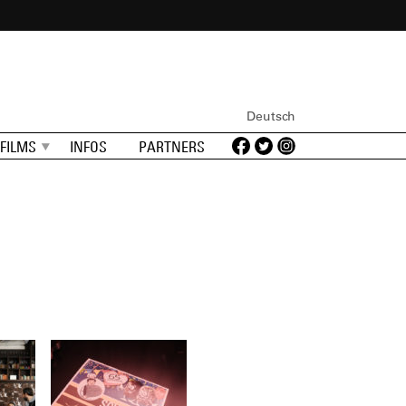
Deutsch
FILMS
INFOS
PARTNERS